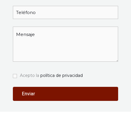
Acepto la
política de privacidad