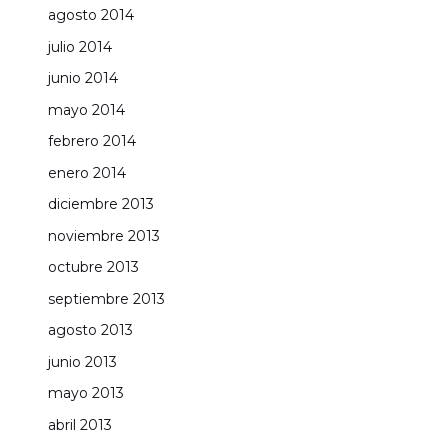
agosto 2014
julio 2014
junio 2014
mayo 2014
febrero 2014
enero 2014
diciembre 2013
noviembre 2013
octubre 2013
septiembre 2013
agosto 2013
junio 2013
mayo 2013
abril 2013