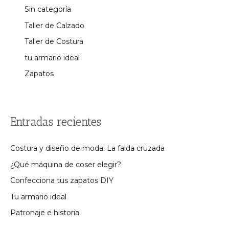
Sin categoría
Taller de Calzado
Taller de Costura
tu armario ideal
Zapatos
Entradas recientes
Costura y diseño de moda: La falda cruzada
¿Qué máquina de coser elegir?
Confecciona tus zapatos DIY
Tu armario ideal
Patronaje e historia