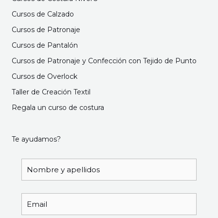
Cursos de Calzado
Cursos de Patronaje
Cursos de Pantalón
Cursos de Patronaje y Confección con Tejido de Punto
Cursos de Overlock
Taller de Creación Textil
Regala un curso de costura
Te ayudamos?