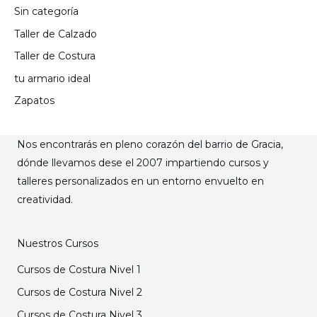
Sin categoría
Taller de Calzado
Taller de Costura
tu armario ideal
Zapatos
Nos encontrarás en pleno corazón del barrio de Gracia,
dónde llevamos dese el 2007 impartiendo cursos y
talleres personalizados en un entorno envuelto en
creatividad.
Nuestros Cursos
Cursos de Costura Nivel 1
Cursos de Costura Nivel 2
Cursos de Costura Nivel 3