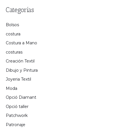
Categorías
Bolsos
costura
Costura a Mano
costuras
Creación Textil
Dibujo y Pintura
Joyeria Textil
Moda
Opció Diamant
Opció taller
Patchwork
Patronaje