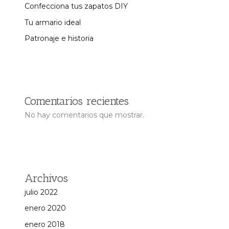
Confecciona tus zapatos DIY
Tu armario ideal
Patronaje e historia
Comentarios recientes
No hay comentarios que mostrar.
Archivos
julio 2022
enero 2020
enero 2018