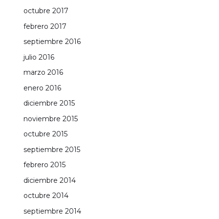
octubre 2017
febrero 2017
septiembre 2016
julio 2016
marzo 2016
enero 2016
diciembre 2015
noviembre 2015
octubre 2015
septiembre 2015
febrero 2015
diciembre 2014
octubre 2014
septiembre 2014