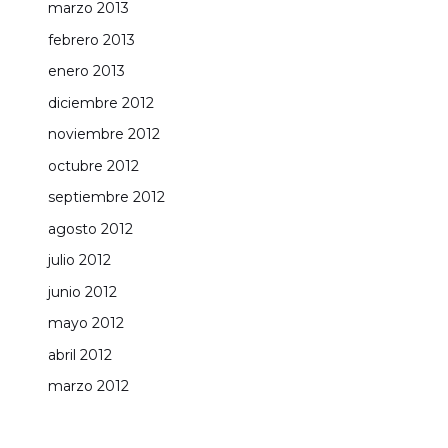
marzo 2013
febrero 2013
enero 2013
diciembre 2012
noviembre 2012
octubre 2012
septiembre 2012
agosto 2012
julio 2012
junio 2012
mayo 2012
abril 2012
marzo 2012