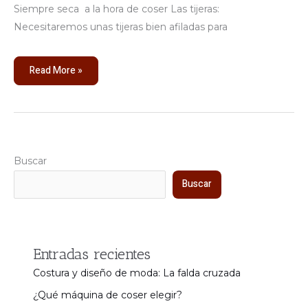
Siempre seca a la hora de coser Las tijeras:
Necesitaremos unas tijeras bien afiladas para
Read More »
Buscar
Buscar
Entradas recientes
Costura y diseño de moda: La falda cruzada
¿Qué máquina de coser elegir?