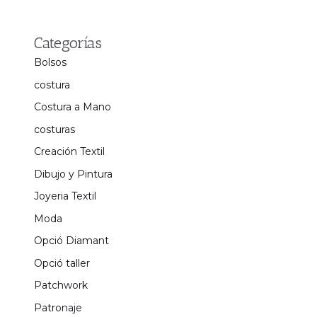
Categorías
Bolsos
costura
Costura a Mano
costuras
Creación Textil
Dibujo y Pintura
Joyeria Textil
Moda
Opció Diamant
Opció taller
Patchwork
Patronaje