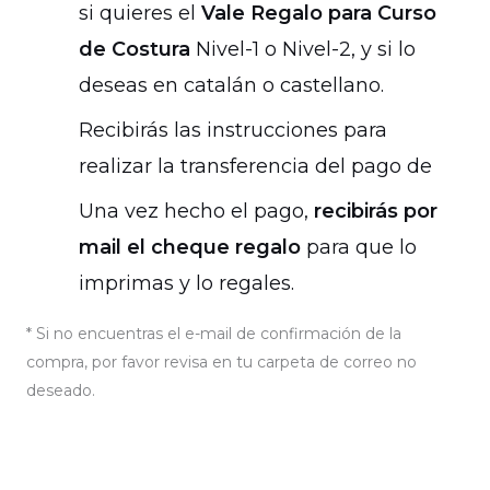
si quieres el
Vale Regalo para Curso
de Costura
Nivel-1 o Nivel-2, y si lo
deseas en catalán o castellano.
Recibirás las instrucciones para
realizar la transferencia del pago de
Una vez hecho el pago,
recibirás por
mail el cheque regalo
para que lo
imprimas y lo regales.
* Si no encuentras el e-mail de confirmación de la
compra, por favor revisa en tu carpeta de correo no
deseado.