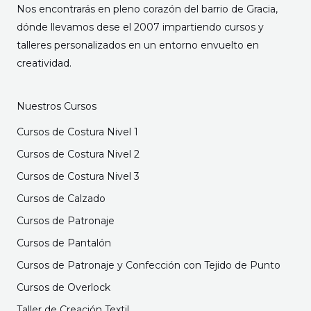
Nos encontrarás en pleno corazón del barrio de Gracia,
dónde llevamos dese el 2007 impartiendo cursos y
talleres personalizados en un entorno envuelto en
creatividad.
Nuestros Cursos
Cursos de Costura Nivel 1
Cursos de Costura Nivel 2
Cursos de Costura Nivel 3
Cursos de Calzado
Cursos de Patronaje
Cursos de Pantalón
Cursos de Patronaje y Confección con Tejido de Punto
Cursos de Overlock
Taller de Creación Textil