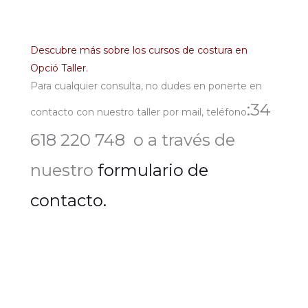
Descubre más sobre los cursos de costura en
Opció Taller.
Para cualquier consulta, no dudes en ponerte en
:34
contacto con nuestro taller por mail, teléfono
618 220 748 o a través de
nuestro
formulario de
contacto.