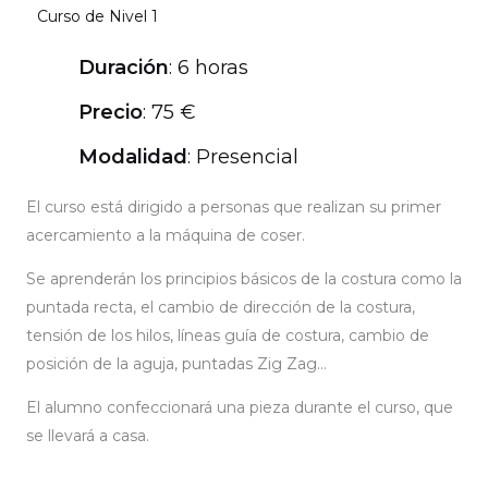
Curso de Nivel 1
Duración
: 6 horas
Precio
: 75 €
Modalidad
: Presencial
El curso está dirigido a personas que realizan su primer
acercamiento a la máquina de coser.
Se aprenderán los principios básicos de la costura como la
puntada recta, el cambio de dirección de la costura,
tensión de los hilos, líneas guía de costura, cambio de
posición de la aguja, puntadas Zig Zag…
El alumno confeccionará una pieza durante el curso, que
se llevará a casa.