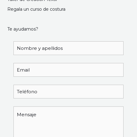
Regala un curso de costura
Te ayudamos?