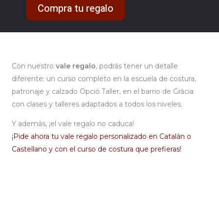
Compra tu regalo
Con nuestro
vale regalo
, podrás tener un detalle
diferente: un curso completo en la escuela de costura,
patronaje y calzado Opció Taller, en el barrio de Gràcia
con clases y talleres adaptados a todos los niveles.
Y además, ¡el vale regalo no caduca!
¡Pide ahora tu vale regalo personalizado en Catalán o
Castellano y con el curso de costura que prefieras!