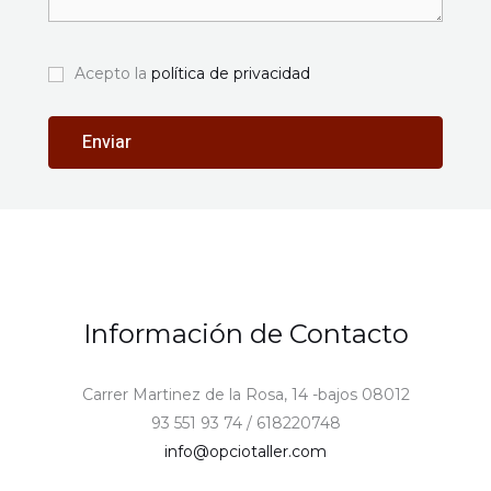
Acepto la
política de privacidad
Información de Contacto
Carrer Martinez de la Rosa, 14 -bajos 08012
93 551 93 74 / 618220748
info@opciotaller.com