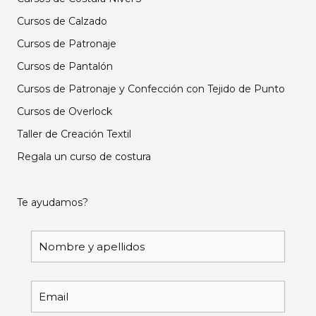
Cursos de Calzado
Cursos de Patronaje
Cursos de Pantalón
Cursos de Patronaje y Confección con Tejido de Punto
Cursos de Overlock
Taller de Creación Textil
Regala un curso de costura
Te ayudamos?