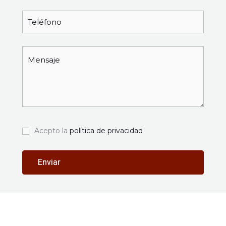
Acepto la
política de privacidad