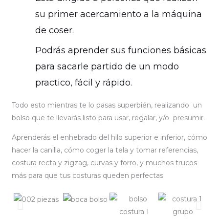
su primer acercamiento a la máquina
de coser.
Podrás aprender sus funciones básicas
para sacarle partido de un modo
practico, fácil y rápido.
Todo esto mientras te lo pasas superbién, realizando un
bolso que te llevarás listo para usar, regalar, y/o presumir.
Aprenderás el enhebrado del hilo superior e inferior, cómo
hacer la canilla, cómo coger la tela y tomar referencias,
costura recta y zigzag, curvas y forro, y muchos trucos
más para que tus costuras queden perfectas.