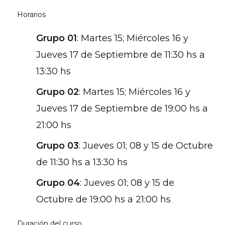
Horarios
Grupo 01
: Martes 15; Miércoles 16 y
Jueves 17 de Septiembre de 11:30 hs a
13:30 hs
Grupo 02
: Martes 15; Miércoles 16 y
Jueves 17 de Septiembre de 19:00 hs a
21:00 hs
Grupo 03
: Jueves 01; 08 y 15 de Octubre
de 11:30 hs a 13:30 hs
Grupo 04
: Jueves 01; 08 y 15 de
Octubre de 19:00 hs a 21:00 hs
Duración del curso