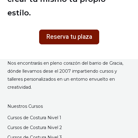
estilo.
Reserva tu plaza
Nos encontrarás en pleno corazón del barrio de Gracia,
dónde llevamos dese el 2007 impartiendo cursos y
talleres personalizados en un entorno envuelto en
creatividad.
Nuestros Cursos
Cursos de Costura Nivel 1
Cursos de Costura Nivel 2
Cursos de Costura Nivel 3