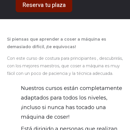
Reserva tu plaza
Si piensas que aprender a coser a máquina es
demasiado difícil, ¡te equivocas!
Con este curso de costura para principiantes , descubrirás,
con los mejores maestros, que coser a máquina es muy
fácil con un poco de paciencia y la técnica adecuada.
Nuestros cursos están completamente
adaptados para todos los niveles,
¡incluso si nunca has tocado una
máquina de coser!
Está dirigido a personas que realizan