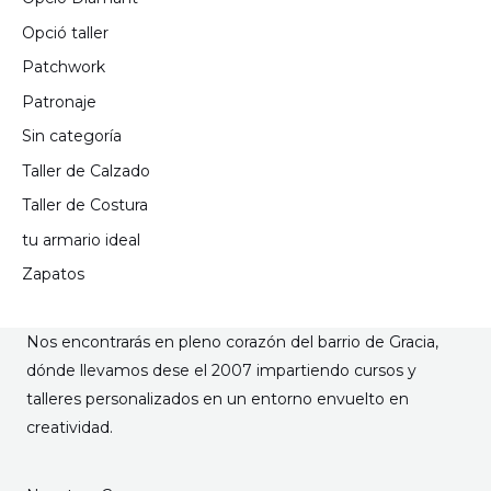
Opció taller
Patchwork
Patronaje
Sin categoría
Taller de Calzado
Taller de Costura
tu armario ideal
Zapatos
Nos encontrarás en pleno corazón del barrio de Gracia,
dónde llevamos dese el 2007 impartiendo cursos y
talleres personalizados en un entorno envuelto en
creatividad.