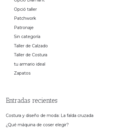
Opció Diamant
Opció taller
Patchwork
Patronaje
Sin categoría
Taller de Calzado
Taller de Costura
tu armario ideal
Zapatos
Entradas recientes
Costura y diseño de moda: La falda cruzada
¿Qué máquina de coser elegir?