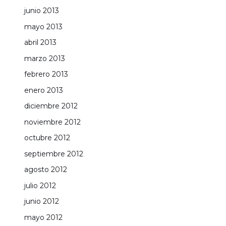
junio 2013
mayo 2013
abril 2013
marzo 2013
febrero 2013
enero 2013
diciembre 2012
noviembre 2012
octubre 2012
septiembre 2012
agosto 2012
julio 2012
junio 2012
mayo 2012