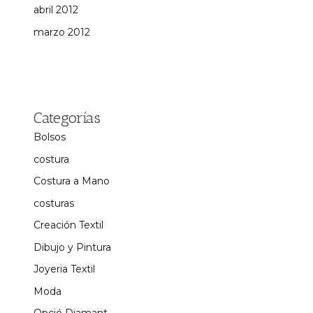
abril 2012
marzo 2012
Categorías
Bolsos
costura
Costura a Mano
costuras
Creación Textil
Dibujo y Pintura
Joyeria Textil
Moda