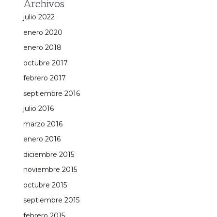
Archivos
julio 2022
enero 2020
enero 2018
octubre 2017
febrero 2017
septiembre 2016
julio 2016
marzo 2016
enero 2016
diciembre 2015
noviembre 2015
octubre 2015
septiembre 2015
febrero 2015