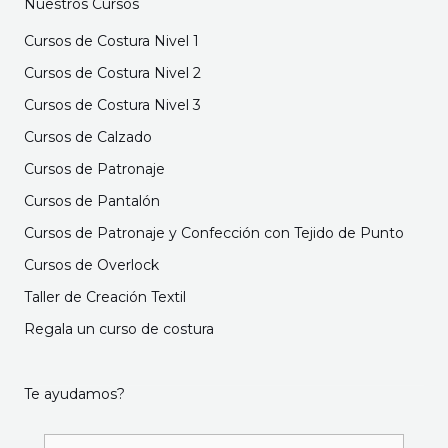
Nuestros Cursos
Cursos de Costura Nivel 1
Cursos de Costura Nivel 2
Cursos de Costura Nivel 3
Cursos de Calzado
Cursos de Patronaje
Cursos de Pantalón
Cursos de Patronaje y Confección con Tejido de Punto
Cursos de Overlock
Taller de Creación Textil
Regala un curso de costura
Te ayudamos?