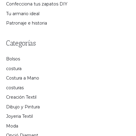
Confecciona tus zapatos DIY
Tu armario ideal
Patronaje e historia
Categorías
Bolsos
costura
Costura a Mano
costuras
Creación Textil
Dibujo y Pintura
Joyeria Textil
Moda
Opció Diamant