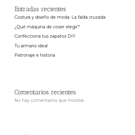
Entradas recientes
Costura y diseño de moda: La falda cruzada
¿Qué máquina de coser elegir?
Confecciona tus zapatos DIY
Tu armario ideal
Patronaje e historia
Comentarios recientes
No hay comentarios que mostrar.