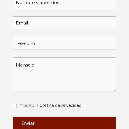
Acepto la
política de privacidad