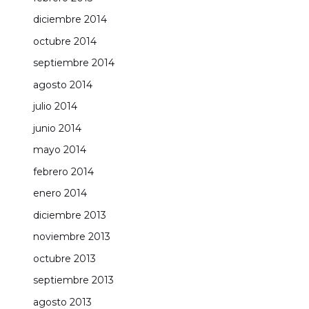
diciembre 2014
octubre 2014
septiembre 2014
agosto 2014
julio 2014
junio 2014
mayo 2014
febrero 2014
enero 2014
diciembre 2013
noviembre 2013
octubre 2013
septiembre 2013
agosto 2013