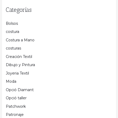
Categorías
Bolsos
costura
Costura a Mano
costuras
Creación Textil
Dibujo y Pintura
Joyeria Textil
Moda
Opció Diamant
Opció taller
Patchwork
Patronaje