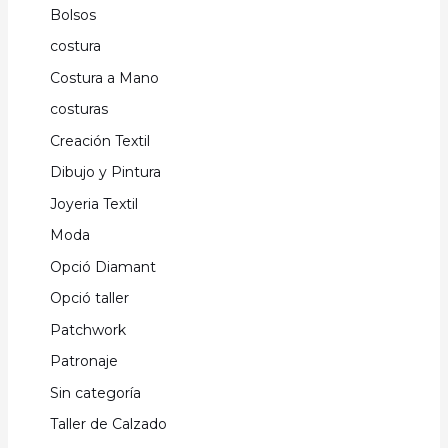
Bolsos
costura
Costura a Mano
costuras
Creación Textil
Dibujo y Pintura
Joyeria Textil
Moda
Opció Diamant
Opció taller
Patchwork
Patronaje
Sin categoría
Taller de Calzado