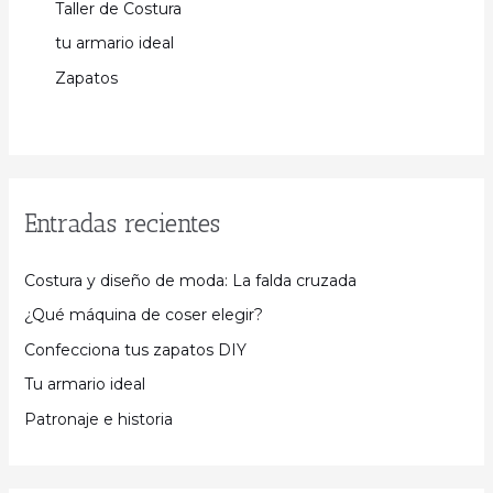
Taller de Costura
tu armario ideal
Zapatos
Entradas recientes
Costura y diseño de moda: La falda cruzada
¿Qué máquina de coser elegir?
Confecciona tus zapatos DIY
Tu armario ideal
Patronaje e historia