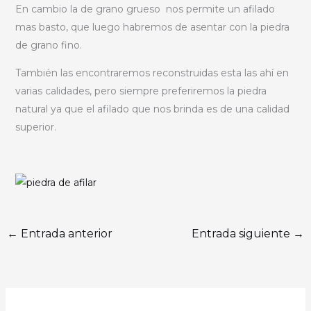
En cambio la de grano grueso nos permite un afilado
mas basto, que luego habremos de asentar con la piedra
de grano fino.
También las encontraremos reconstruidas esta las ahí en
varias calidades, pero siempre preferiremos la piedra
natural ya que el afilado que nos brinda es de una calidad
superior.
←
Entrada anterior
Entrada siguiente
→