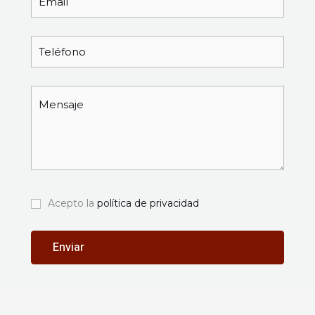
Acepto la
política de privacidad