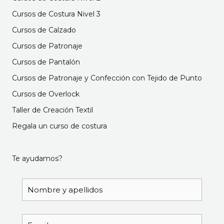
Cursos de Costura Nivel 3
Cursos de Calzado
Cursos de Patronaje
Cursos de Pantalón
Cursos de Patronaje y Confección con Tejido de Punto
Cursos de Overlock
Taller de Creación Textil
Regala un curso de costura
Te ayudamos?