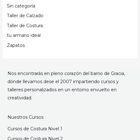
Sin categoría
Taller de Calzado
Taller de Costura
tu armario ideal
Zapatos
Nos encontrarás en pleno corazón del barrio de Gracia,
dónde llevamos dese el 2007 impartiendo cursos y
talleres personalizados en un entorno envuelto en
creatividad.
Nuestros Cursos
Cursos de Costura Nivel 1
Cursos de Costura Nivel 2