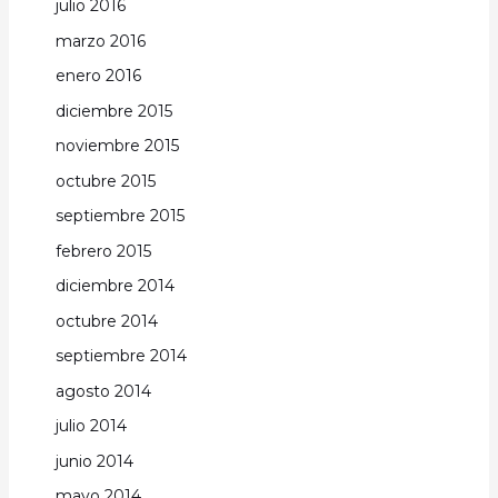
julio 2016
marzo 2016
enero 2016
diciembre 2015
noviembre 2015
octubre 2015
septiembre 2015
febrero 2015
diciembre 2014
octubre 2014
septiembre 2014
agosto 2014
julio 2014
junio 2014
mayo 2014