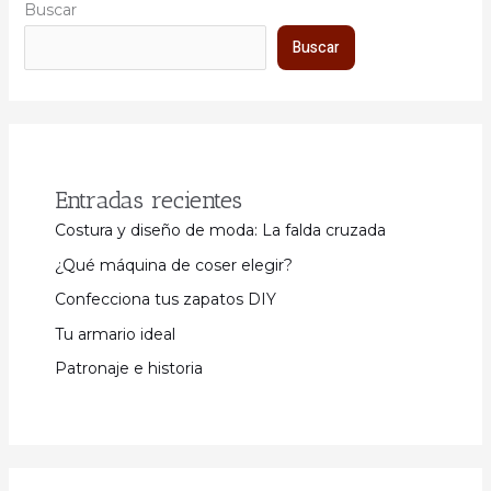
Buscar
Buscar
Entradas recientes
Costura y diseño de moda: La falda cruzada
¿Qué máquina de coser elegir?
Confecciona tus zapatos DIY
Tu armario ideal
Patronaje e historia