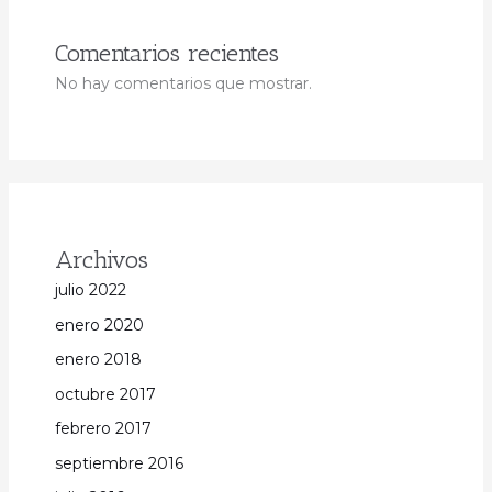
Comentarios recientes
No hay comentarios que mostrar.
Archivos
julio 2022
enero 2020
enero 2018
octubre 2017
febrero 2017
septiembre 2016