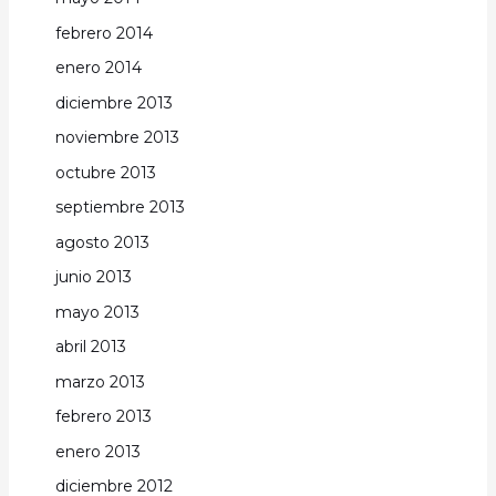
febrero 2014
enero 2014
diciembre 2013
noviembre 2013
octubre 2013
septiembre 2013
agosto 2013
junio 2013
mayo 2013
abril 2013
marzo 2013
febrero 2013
enero 2013
diciembre 2012