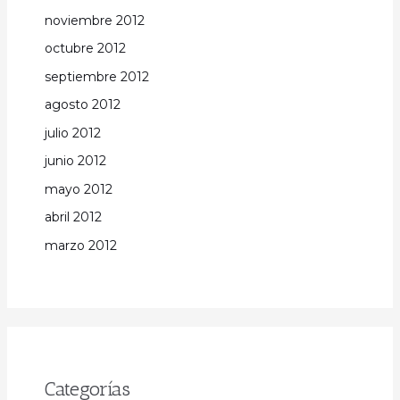
noviembre 2012
octubre 2012
septiembre 2012
agosto 2012
julio 2012
junio 2012
mayo 2012
abril 2012
marzo 2012
Categorías