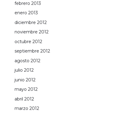
febrero 2013
enero 2013
diciembre 2012
noviembre 2012
octubre 2012
septiembre 2012
agosto 2012
julio 2012
junio 2012
mayo 2012
abril 2012
marzo 2012