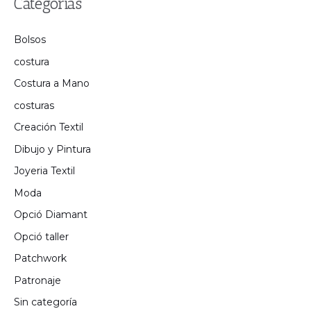
Categorías
Bolsos
costura
Costura a Mano
costuras
Creación Textil
Dibujo y Pintura
Joyeria Textil
Moda
Opció Diamant
Opció taller
Patchwork
Patronaje
Sin categoría