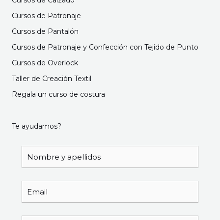
Cursos de Calzado
Cursos de Patronaje
Cursos de Pantalón
Cursos de Patronaje y Confección con Tejido de Punto
Cursos de Overlock
Taller de Creación Textil
Regala un curso de costura
Te ayudamos?