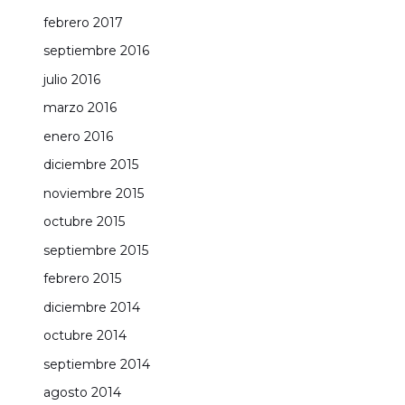
febrero 2017
septiembre 2016
julio 2016
marzo 2016
enero 2016
diciembre 2015
noviembre 2015
octubre 2015
septiembre 2015
febrero 2015
diciembre 2014
octubre 2014
septiembre 2014
agosto 2014