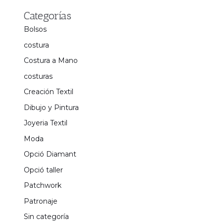
Categorías
Bolsos
costura
Costura a Mano
costuras
Creación Textil
Dibujo y Pintura
Joyeria Textil
Moda
Opció Diamant
Opció taller
Patchwork
Patronaje
Sin categoría