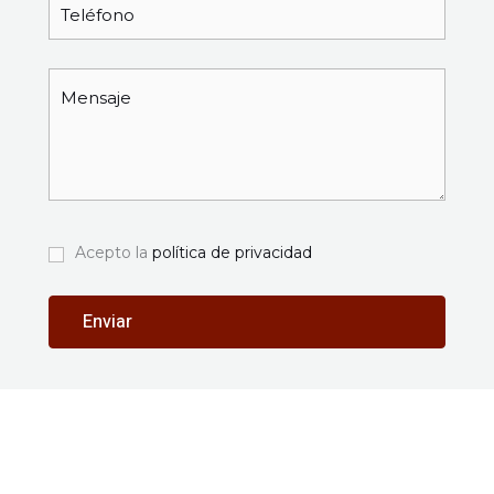
Acepto la
política de privacidad