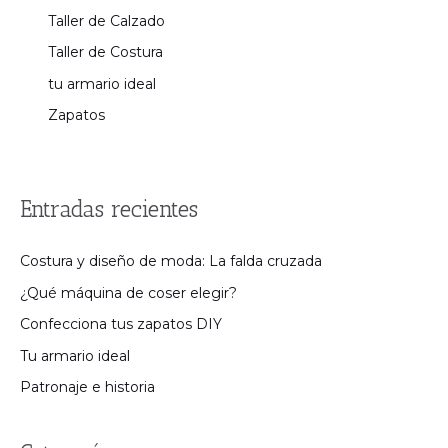
Taller de Calzado
Taller de Costura
tu armario ideal
Zapatos
Entradas recientes
Costura y diseño de moda: La falda cruzada
¿Qué máquina de coser elegir?
Confecciona tus zapatos DIY
Tu armario ideal
Patronaje e historia