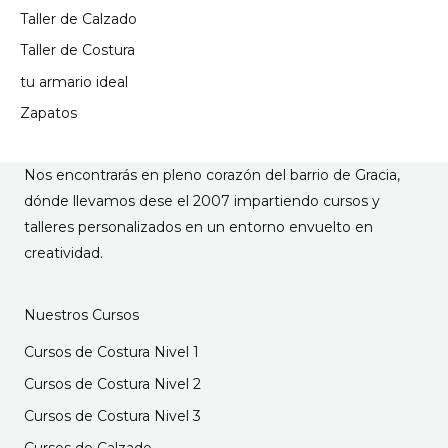
Taller de Calzado
Taller de Costura
tu armario ideal
Zapatos
Nos encontrarás en pleno corazón del barrio de Gracia,
dónde llevamos dese el 2007 impartiendo cursos y
talleres personalizados en un entorno envuelto en
creatividad.
Nuestros Cursos
Cursos de Costura Nivel 1
Cursos de Costura Nivel 2
Cursos de Costura Nivel 3