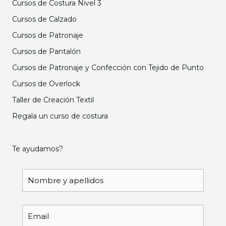
Cursos de Costura Nivel 3
Cursos de Calzado
Cursos de Patronaje
Cursos de Pantalón
Cursos de Patronaje y Confección con Tejido de Punto
Cursos de Overlock
Taller de Creación Textil
Regala un curso de costura
Te ayudamos?