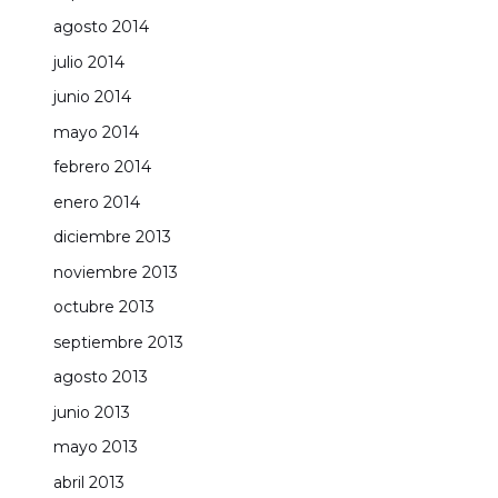
agosto 2014
julio 2014
junio 2014
mayo 2014
febrero 2014
enero 2014
diciembre 2013
noviembre 2013
octubre 2013
septiembre 2013
agosto 2013
junio 2013
mayo 2013
abril 2013