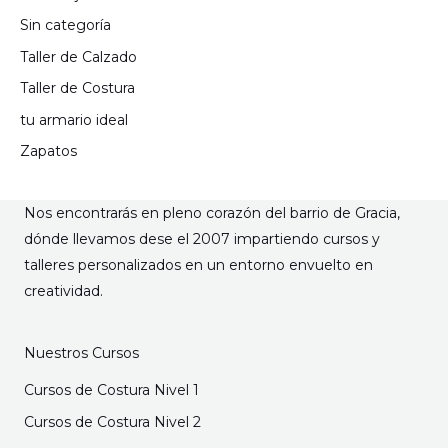
Sin categoría
Taller de Calzado
Taller de Costura
tu armario ideal
Zapatos
Nos encontrarás en pleno corazón del barrio de Gracia,
dónde llevamos dese el 2007 impartiendo cursos y
talleres personalizados en un entorno envuelto en
creatividad.
Nuestros Cursos
Cursos de Costura Nivel 1
Cursos de Costura Nivel 2