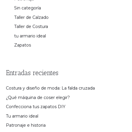
Sin categoría
Taller de Calzado
Taller de Costura
tu armario ideal
Zapatos
Entradas recientes
Costura y diseño de moda: La falda cruzada
¿Qué máquina de coser elegir?
Confecciona tus zapatos DIY
Tu armario ideal
Patronaje e historia