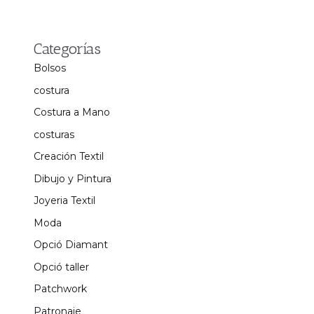
Categorías
Bolsos
costura
Costura a Mano
costuras
Creación Textil
Dibujo y Pintura
Joyeria Textil
Moda
Opció Diamant
Opció taller
Patchwork
Patronaje