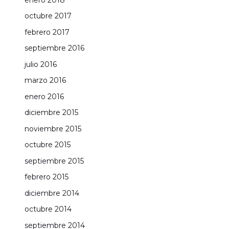
octubre 2017
febrero 2017
septiembre 2016
julio 2016
marzo 2016
enero 2016
diciembre 2015
noviembre 2015
octubre 2015
septiembre 2015
febrero 2015
diciembre 2014
octubre 2014
septiembre 2014