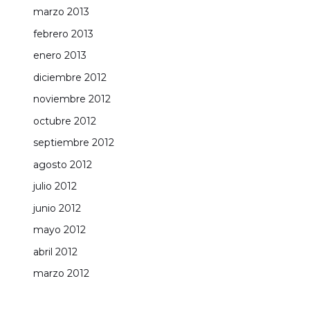
marzo 2013
febrero 2013
enero 2013
diciembre 2012
noviembre 2012
octubre 2012
septiembre 2012
agosto 2012
julio 2012
junio 2012
mayo 2012
abril 2012
marzo 2012