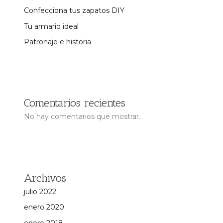
Confecciona tus zapatos DIY
Tu armario ideal
Patronaje e historia
Comentarios recientes
No hay comentarios que mostrar.
Archivos
julio 2022
enero 2020
enero 2018