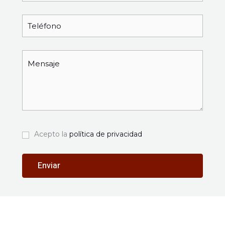
Acepto la
política de privacidad