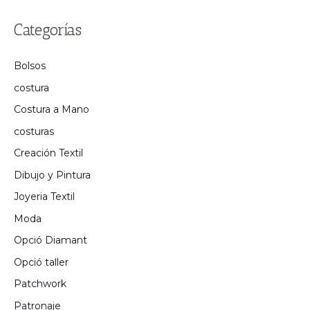
Categorías
Bolsos
costura
Costura a Mano
costuras
Creación Textil
Dibujo y Pintura
Joyeria Textil
Moda
Opció Diamant
Opció taller
Patchwork
Patronaje