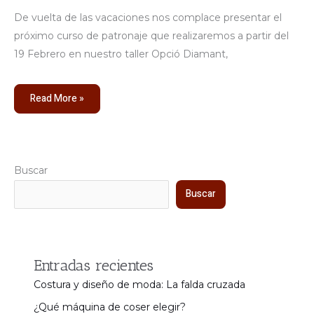
Diamant
De vuelta de las vacaciones nos complace presentar el
próximo curso de patronaje que realizaremos a partir del
19 Febrero en nuestro taller Opció Diamant,
Read More »
Buscar
Buscar
Entradas recientes
Costura y diseño de moda: La falda cruzada
¿Qué máquina de coser elegir?