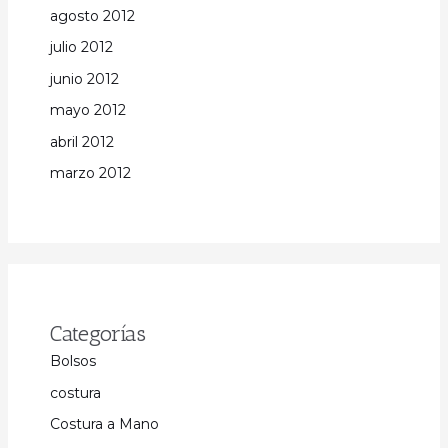
agosto 2012
julio 2012
junio 2012
mayo 2012
abril 2012
marzo 2012
Categorías
Bolsos
costura
Costura a Mano