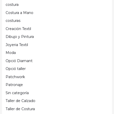
costura
Costura a Mano
costuras
Creación Textil
Dibujo y Pintura
Joyeria Textil
Moda
Opció Diamant
Opció taller
Patchwork
Patronaje
Sin categoría
Taller de Calzado
Taller de Costura