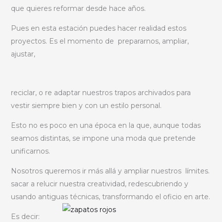
que quieres reformar desde hace años.
Pues en esta estación puedes hacer realidad estos
proyectos. Es el momento de prepararnos, ampliar,
ajustar,
reciclar, o re adaptar nuestros trapos archivados para
vestir siempre bien y con un estilo personal.
Esto no es poco en una época en la que, aunque todas
seamos distintas, se impone una moda que pretende
unificarnos.
Nosotros queremos ir más allá y ampliar nuestros límites.
sacar a relucir nuestra creatividad, redescubriendo y
usando antiguas técnicas, transformando el oficio en arte.
Es decir: