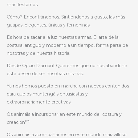
manifestarnos
Cómo? Encontrándonos. Sintiéndonos a gusto, las más
guapas, elegantes, únicas y femeninas.
Es hora de sacar a la luz nuestras armas. El arte de la
costura, antiguo y moderno a un tiempo, forma parte de
nosotras y de nuestra historia.
Desde Opció Diamant Queremos que no nos abandone
este deseo de ser nosotras mismas.
Ya nos hemos puesto en marcha con nuevos contenidos
para que os mantengáis entusiastas y
extraordinariamente creativas.
Os animáis a incursionar en este mundo de “costura y
creación”?
Os animáis a acompañarnos en este mundo maravilloso