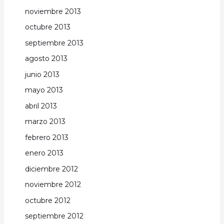
noviembre 2013
octubre 2013
septiembre 2013
agosto 2013
junio 2013
mayo 2013
abril 2013
marzo 2013
febrero 2013
enero 2013
diciembre 2012
noviembre 2012
octubre 2012
septiembre 2012