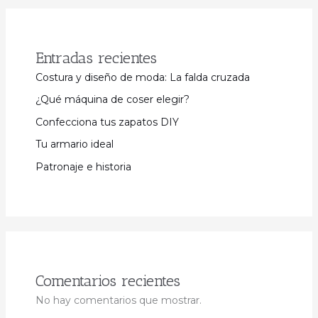
Entradas recientes
Costura y diseño de moda: La falda cruzada
¿Qué máquina de coser elegir?
Confecciona tus zapatos DIY
Tu armario ideal
Patronaje e historia
Comentarios recientes
No hay comentarios que mostrar.