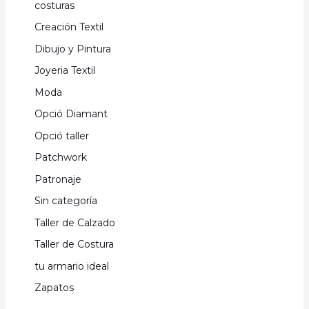
costuras
Creación Textil
Dibujo y Pintura
Joyeria Textil
Moda
Opció Diamant
Opció taller
Patchwork
Patronaje
Sin categoría
Taller de Calzado
Taller de Costura
tu armario ideal
Zapatos