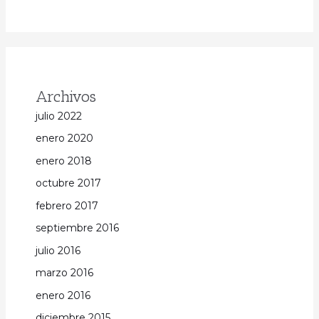
Archivos
julio 2022
enero 2020
enero 2018
octubre 2017
febrero 2017
septiembre 2016
julio 2016
marzo 2016
enero 2016
diciembre 2015