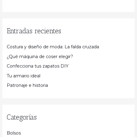
Entradas recientes
Costura y diseño de moda: La falda cruzada
¿Qué máquina de coser elegir?
Confecciona tus zapatos DIY
Tu armario ideal
Patronaje e historia
Categorías
Bolsos