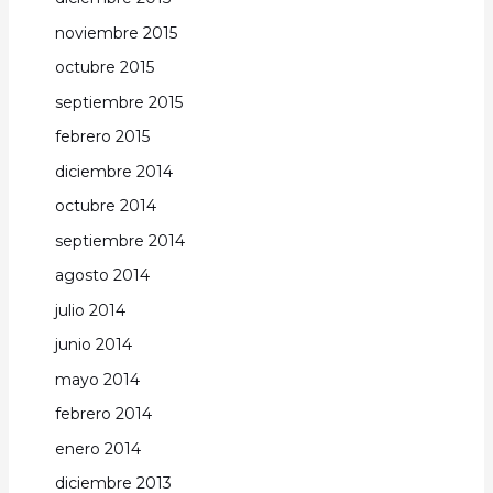
noviembre 2015
octubre 2015
septiembre 2015
febrero 2015
diciembre 2014
octubre 2014
septiembre 2014
agosto 2014
julio 2014
junio 2014
mayo 2014
febrero 2014
enero 2014
diciembre 2013