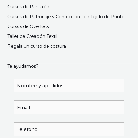
Cursos de Pantalón
Cursos de Patronaje y Confección con Tejido de Punto
Cursos de Overlock
Taller de Creación Textil
Regala un curso de costura
Te ayudamos?