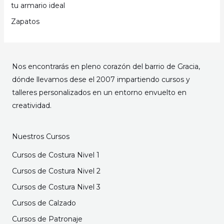
tu armario ideal
Zapatos
Nos encontrarás en pleno corazón del barrio de Gracia,
dónde llevamos dese el 2007 impartiendo cursos y
talleres personalizados en un entorno envuelto en
creatividad.
Nuestros Cursos
Cursos de Costura Nivel 1
Cursos de Costura Nivel 2
Cursos de Costura Nivel 3
Cursos de Calzado
Cursos de Patronaje