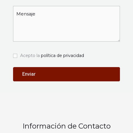
Acepto la
política de privacidad
Información de Contacto