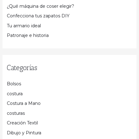
¿Qué máquina de coser elegir?
Confecciona tus zapatos DIY
Tu armario ideal
Patronaje e historia
Categorías
Bolsos
costura
Costura a Mano
costuras
Creación Textil
Dibujo y Pintura