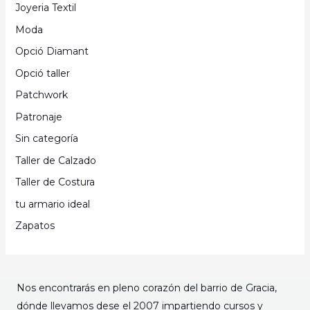
Joyeria Textil
Moda
Opció Diamant
Opció taller
Patchwork
Patronaje
Sin categoría
Taller de Calzado
Taller de Costura
tu armario ideal
Zapatos
Nos encontrarás en pleno corazón del barrio de Gracia,
dónde llevamos dese el 2007 impartiendo cursos y