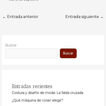
←
Entrada anterior
Entrada siguiente
→
Buscar
Buscar
Entradas recientes
Costura y diseño de moda: La falda cruzada
¿Qué máquina de coser elegir?