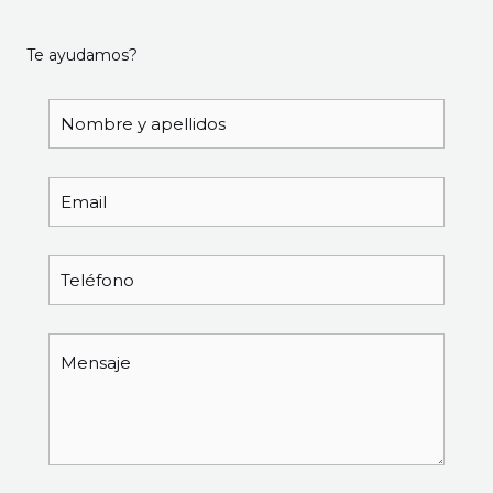
Te ayudamos?