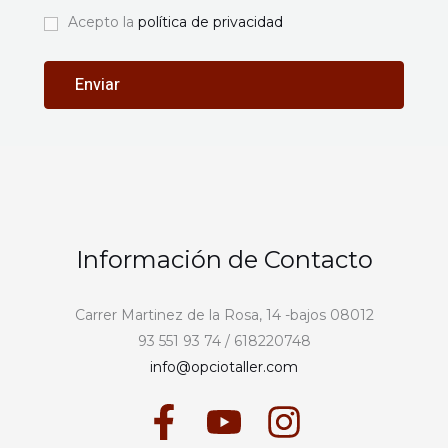
Acepto la
política de privacidad
Información de Contacto
Carrer Martinez de la Rosa, 14 -bajos 08012
93 551 93 74 / 618220748
info@opciotaller.com