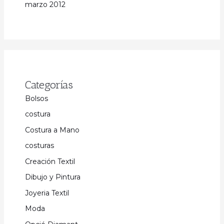
marzo 2012
Categorías
Bolsos
costura
Costura a Mano
costuras
Creación Textil
Dibujo y Pintura
Joyeria Textil
Moda