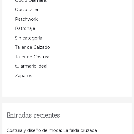
Opció Diamant
Opció taller
Patchwork
Patronaje
Sin categoría
Taller de Calzado
Taller de Costura
tu armario ideal
Zapatos
Entradas recientes
Costura y diseño de moda: La falda cruzada