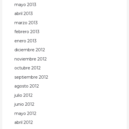
mayo 2013
abril 2013
marzo 2013
febrero 2013
enero 2013
diciembre 2012
noviembre 2012
octubre 2012
septiembre 2012
agosto 2012
julio 2012
junio 2012
mayo 2012
abril 2012