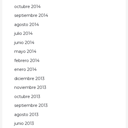
octubre 2014
septiembre 2014
agosto 2014
julio 2014
junio 2014
mayo 2014
febrero 2014
enero 2014
diciembre 2013
noviembre 2013
octubre 2013
septiembre 2013
agosto 2013
junio 2013