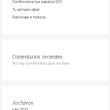
Confecciona tus zapatos DIY
Tu armario ideal
Patronaje e historia
Comentarios recientes
No hay comentarios que mostrar.
Archivos
julio 2022