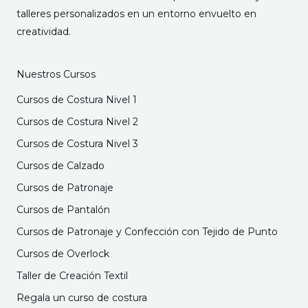
talleres personalizados en un entorno envuelto en
creatividad.
Nuestros Cursos
Cursos de Costura Nivel 1
Cursos de Costura Nivel 2
Cursos de Costura Nivel 3
Cursos de Calzado
Cursos de Patronaje
Cursos de Pantalón
Cursos de Patronaje y Confección con Tejido de Punto
Cursos de Overlock
Taller de Creación Textil
Regala un curso de costura