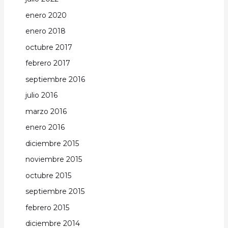
enero 2020
enero 2018
octubre 2017
febrero 2017
septiembre 2016
julio 2016
marzo 2016
enero 2016
diciembre 2015
noviembre 2015
octubre 2015
septiembre 2015
febrero 2015
diciembre 2014