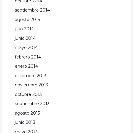
octubre 2014
septiembre 2014
agosto 2014
julio 2014
junio 2014
mayo 2014
febrero 2014
enero 2014
diciembre 2013
noviembre 2013
octubre 2013
septiembre 2013
agosto 2013
junio 2013
mayo 2013