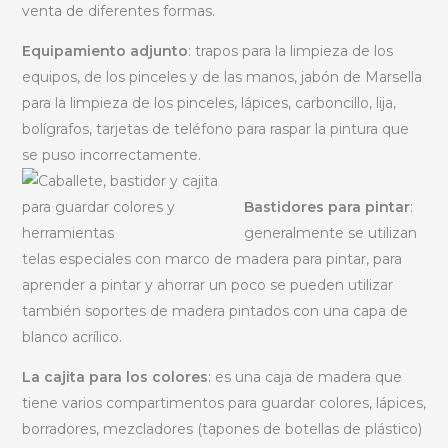
venta de diferentes formas.
Equipamiento adjunto
: trapos para la limpieza de los
equipos, de los pinceles y de las manos, jabón de Marsella
para la limpieza de los pinceles, lápices, carboncillo, lija,
bolígrafos, tarjetas de teléfono para raspar la pintura que
se puso incorrectamente.
Bastidores para pintar
:
generalmente se utilizan
telas especiales con marco de madera para pintar, para
aprender a pintar y ahorrar un poco se pueden utilizar
también soportes de madera pintados con una capa de
blanco acrílico.
La cajita para los colores
: es una caja de madera que
tiene varios compartimentos para guardar colores, lápices,
borradores, mezcladores (tapones de botellas de plástico)