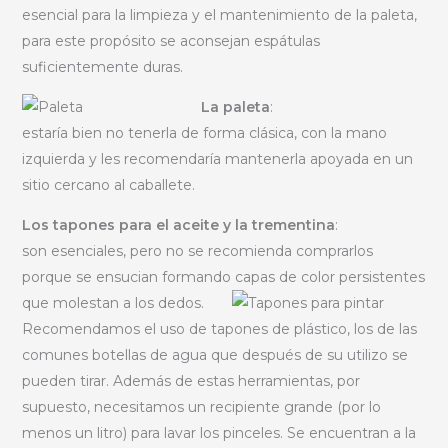
esencial para la limpieza y el mantenimiento de la paleta,
para este propósito se aconsejan espátulas
suficientemente duras.
La paleta
:
estaría bien no tenerla de forma clásica, con la mano
izquierda y les recomendaría mantenerla apoyada en un
sitio cercano al caballete.
Los tapones para el aceite y la trementina
:
son esenciales, pero no se recomienda comprarlos
porque se ensucian formando capas de color
persistentes
que molestan a los dedos.
Recomendamos el uso de tapones de plástico, los de las
comunes botellas de agua que después de su utilizo se
pueden tirar. Además de estas herramientas, por
supuesto, necesitamos un recipiente grande (por lo
menos un litro) para lavar los pinceles. Se encuentran a la