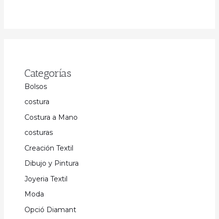
Categorías
Bolsos
costura
Costura a Mano
costuras
Creación Textil
Dibujo y Pintura
Joyeria Textil
Moda
Opció Diamant