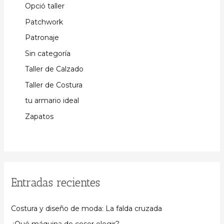
Opció taller
Patchwork
Patronaje
Sin categoría
Taller de Calzado
Taller de Costura
tu armario ideal
Zapatos
Entradas recientes
Costura y diseño de moda: La falda cruzada