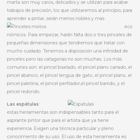
marta son muy caros, delicados y se utilizan para acabar
trabajos de precisión, los que utilizaremos al principio, para
aprender a pintar, serán menos nobles y mas
eco
nómicos. Para empezar, harán falta dos o tres pinceles de
pequeñas dimensiones que tendremos que tratar con
mucho cuidado. Tenemos a disposición una infinidad de
pinceles pero las catagorias no son muchas. Los más
comunes son: el pincel biselado, el pincel plano carrado, el
pincel abanico, el pincel lengua de gato, el pincel plano, el
pincel paletina, el pincel perfilador,el pincel barrido, y el
pincel redondo.
Las espátulas
:
estas herramientas son indispensables tanto para el
aspirante pintor que para el artista que ya tiene
experiencia. Exigen una técnica particular y pleno
conocimiento de su uso. El uso de esta herramienta es