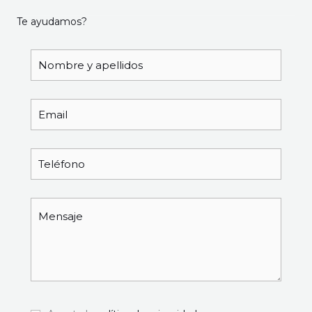
Te ayudamos?