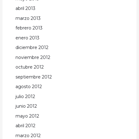
abril 2013
marzo 2013
febrero 2013
enero 2013
diciembre 2012
noviembre 2012
octubre 2012
septiembre 2012
agosto 2012
julio 2012
junio 2012
mayo 2012
abril 2012
marzo 2012