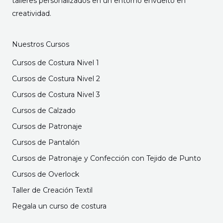
talleres personalizados en un entorno envuelto en
creatividad.
Nuestros Cursos
Cursos de Costura Nivel 1
Cursos de Costura Nivel 2
Cursos de Costura Nivel 3
Cursos de Calzado
Cursos de Patronaje
Cursos de Pantalón
Cursos de Patronaje y Confección con Tejido de Punto
Cursos de Overlock
Taller de Creación Textil
Regala un curso de costura