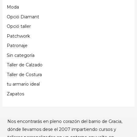
Moda
Opció Diamant
Opció taller
Patchwork
Patronaje
Sin categoría
Taller de Calzado
Taller de Costura
tu armario ideal
Zapatos
Nos encontrarás en pleno corazón del barrio de Gracia,
dónde llevamos dese el 2007 impartiendo cursos y