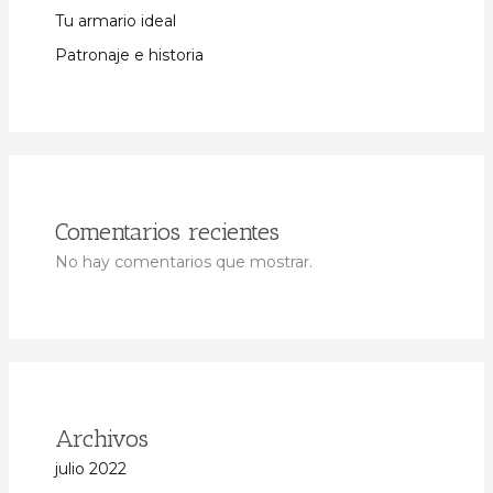
Tu armario ideal
Patronaje e historia
Comentarios recientes
No hay comentarios que mostrar.
Archivos
julio 2022