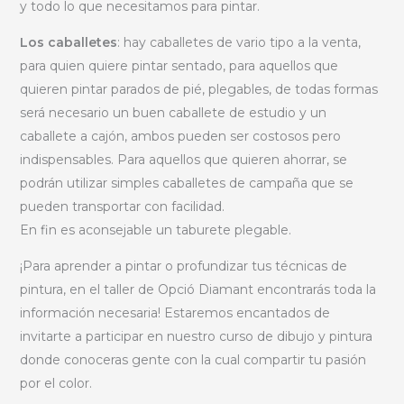
y todo lo que necesitamos para pintar.
Los caballetes
: hay caballetes de vario tipo a la venta,
para quien quiere pintar sentado, para aquellos que
quieren pintar parados de pié, plegables, de todas formas
será necesario un buen caballete de estudio y un
caballete a cajón, ambos pueden ser costosos pero
indispensables. Para aquellos que quieren ahorrar, se
podrán utilizar simples caballetes de campaña que se
pueden transportar con facilidad.
En fin es aconsejable un taburete plegable.
¡Para aprender a pintar o profundizar tus técnicas de
pintura, en el taller de Opció Diamant encontrarás toda la
información necesaria! Estaremos encantados de
invitarte a participar en nuestro curso de dibujo y pintura
donde conoceras gente con la cual compartir tu pasión
por el color.