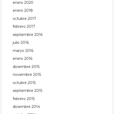
enero 2020
enero 2018
octubre 2017
febrero 2017
septiembre 2016
julio 2016
marzo 2016
enero 2016
diciembre 2015
noviembre 2015
octubre 2015
septiembre 2015
febrero 2015
diciembre 2014