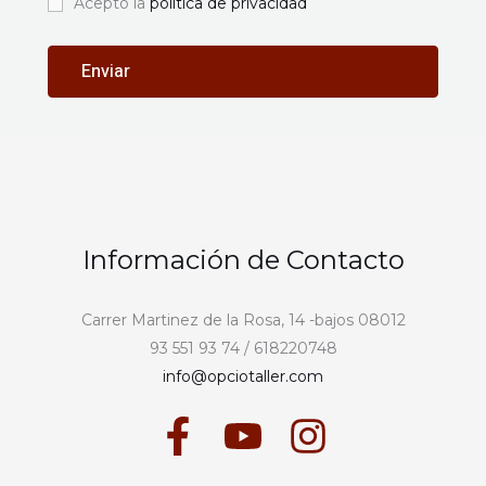
Acepto la
política de privacidad
Información de Contacto
Carrer Martinez de la Rosa, 14 -bajos 08012
93 551 93 74 / 618220748
info@opciotaller.com