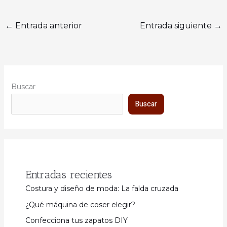
←
Entrada anterior
Entrada siguiente
→
Buscar
Buscar
Entradas recientes
Costura y diseño de moda: La falda cruzada
¿Qué máquina de coser elegir?
Confecciona tus zapatos DIY