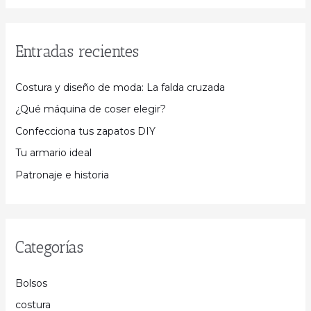
Entradas recientes
Costura y diseño de moda: La falda cruzada
¿Qué máquina de coser elegir?
Confecciona tus zapatos DIY
Tu armario ideal
Patronaje e historia
Categorías
Bolsos
costura