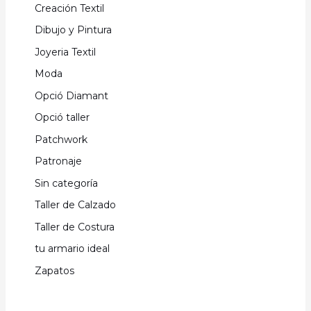
Creación Textil
Dibujo y Pintura
Joyeria Textil
Moda
Opció Diamant
Opció taller
Patchwork
Patronaje
Sin categoría
Taller de Calzado
Taller de Costura
tu armario ideal
Zapatos