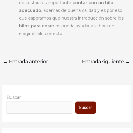
de costura es importante
contar con un hilo
adecuado
, además de buena calidad y es por eso
que esperamos que nuestra introducción sobre los
hilos para coser
os pueda ayudar a la hora de
elegir el hilo correcto.
←
Entrada anterior
Entrada siguiente
→
Buscar
Buscar