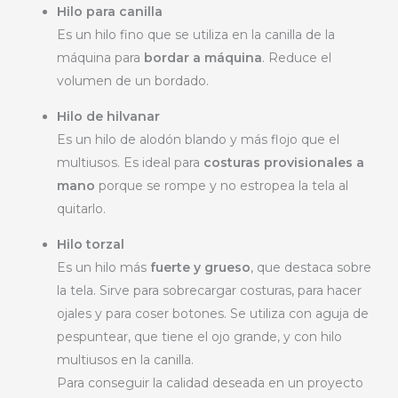
Hilo para canilla
Es un hilo fino que se utiliza en la canilla de la
máquina para
bordar a máquina
. Reduce el
volumen de un bordado.
Hilo de hilvanar
Es un hilo de alodón blando y más flojo que el
multiusos. Es ideal para
costuras provisionales a
mano
porque se rompe y no estropea la tela al
quitarlo.
Hilo torzal
Es un hilo más
fuerte y grueso
, que destaca sobre
la tela. Sirve para sobrecargar costuras, para hacer
ojales y para coser botones. Se utiliza con aguja de
pespuntear, que tiene el ojo grande, y con hilo
multiusos en la canilla.
Para conseguir la calidad deseada en un proyecto