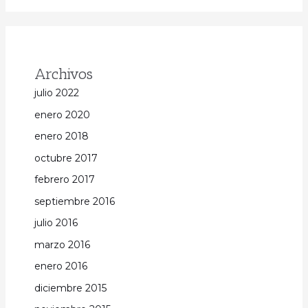
Archivos
julio 2022
enero 2020
enero 2018
octubre 2017
febrero 2017
septiembre 2016
julio 2016
marzo 2016
enero 2016
diciembre 2015