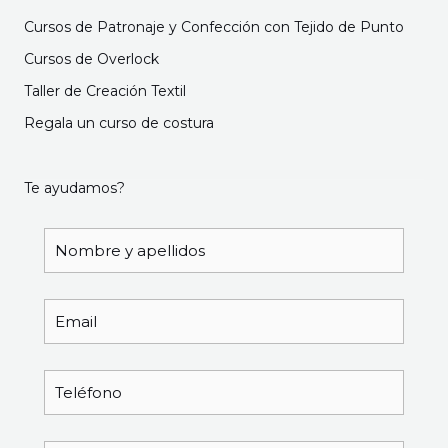
Cursos de Patronaje y Confección con Tejido de Punto
Cursos de Overlock
Taller de Creación Textil
Regala un curso de costura
Te ayudamos?