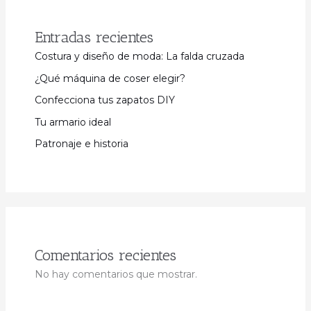
Entradas recientes
Costura y diseño de moda: La falda cruzada
¿Qué máquina de coser elegir?
Confecciona tus zapatos DIY
Tu armario ideal
Patronaje e historia
Comentarios recientes
No hay comentarios que mostrar.