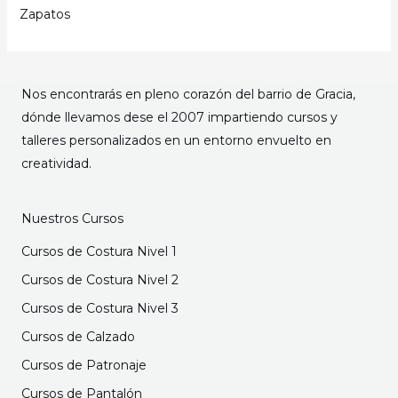
Zapatos
Nos encontrarás en pleno corazón del barrio de Gracia,
dónde llevamos dese el 2007 impartiendo cursos y
talleres personalizados en un entorno envuelto en
creatividad.
Nuestros Cursos
Cursos de Costura Nivel 1
Cursos de Costura Nivel 2
Cursos de Costura Nivel 3
Cursos de Calzado
Cursos de Patronaje
Cursos de Pantalón