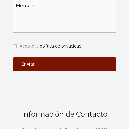
Acepto la
política de privacidad
Información de Contacto