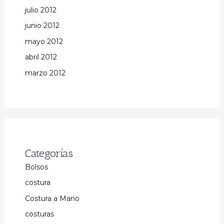
julio 2012
junio 2012
mayo 2012
abril 2012
marzo 2012
Categorías
Bolsos
costura
Costura a Mano
costuras