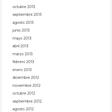
octubre 2013
septiembre 2013
agosto 2013
junio 2013
mayo 2013
abril 2013
marzo 2013
febrero 2013
enero 2013
diciembre 2012
noviembre 2012
octubre 2012
septiembre 2012
agosto 2012