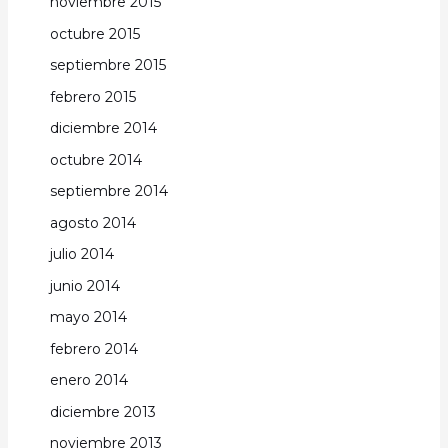
noviembre 2015
octubre 2015
septiembre 2015
febrero 2015
diciembre 2014
octubre 2014
septiembre 2014
agosto 2014
julio 2014
junio 2014
mayo 2014
febrero 2014
enero 2014
diciembre 2013
noviembre 2013