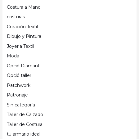
Costura a Mano
costuras
Creación Textil
Dibujo y Pintura
Joyeria Textil
Moda
Opció Diamant
Opció taller
Patchwork
Patronaje
Sin categoría
Taller de Calzado
Taller de Costura
tu armario ideal