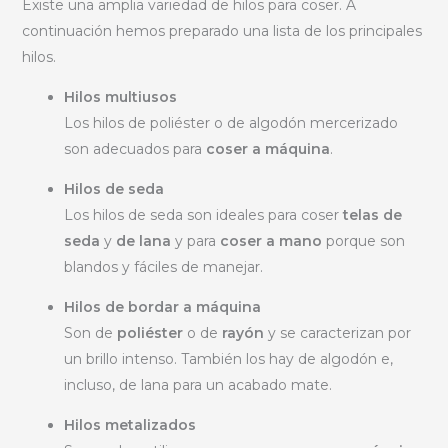
Existe una amplia variedad de hilos para coser. A
continuación hemos preparado una lista de los principales
hilos.
Hilos multiusos
Los hilos de poliéster o de algodón mercerizado
son adecuados para
coser a máquina
.
Hilos de seda
Los hilos de seda son ideales para coser
telas de
seda
y
de lana
y para
coser a mano
porque son
blandos y fáciles de manejar.
Hilos de bordar a máquina
Son de
poliéster
o de
rayón
y se caracterizan por
un brillo intenso. También los hay de algodón e,
incluso, de lana para un acabado mate.
Hilos metalizados